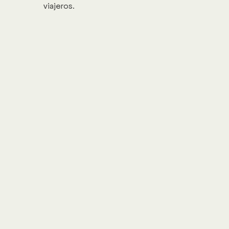
viajeros.